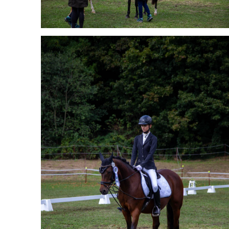
VERGRÖSSERN
VERGRÖSSERN
VERGRÖSSERN
VERGRÖSSERN
VERGRÖSSERN
VERGRÖSSERN
VERGRÖSSERN
VERGRÖSSERN
VERGRÖSSERN
VERGRÖSSERN
VERGRÖSSERN
VERGRÖSSERN
VERGRÖSSERN
VERGRÖSSERN
VERGRÖSSERN