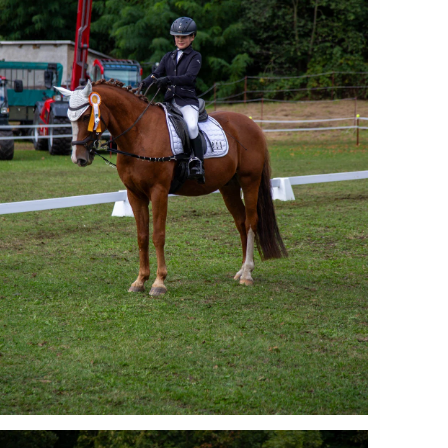
VERGRÖSSERN