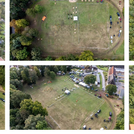
VERGRÖSSERN
VERGRÖSSERN