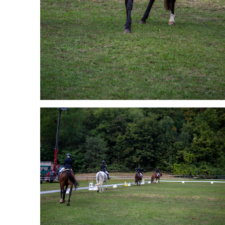
VERGRÖSSERN
VERGRÖSSERN
VERGRÖSSERN
VERGRÖSSERN
VERGRÖSSERN
VERGRÖSSERN
VERGRÖSSERN
VERGRÖSSERN
VERGRÖSSERN
VERGRÖSSERN
VERGRÖSSERN
VERGRÖSSERN
VERGRÖSSERN
VERGRÖSSERN
VERGRÖSSERN
VERGRÖSSERN
VERGRÖSSERN
VERGRÖSSERN
VERGRÖSSERN
VERGRÖSSERN
VERGRÖSSERN
VERGRÖSSERN
VERGRÖSSERN
VERGRÖSSERN
VERGRÖSSERN
VERGRÖSSERN
VERGRÖSSERN
VERGRÖSSERN