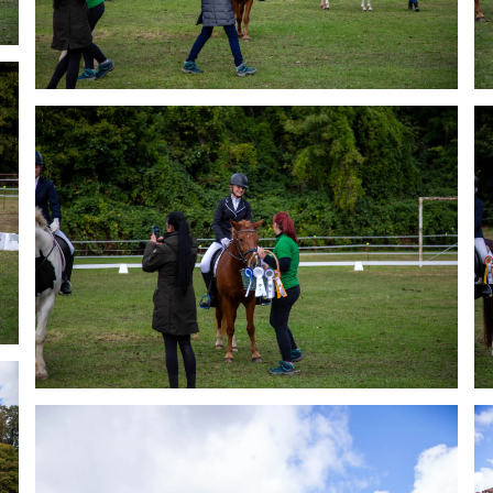
VERGRÖSSERN