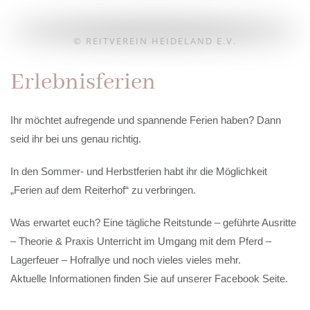
© REITVEREIN HEIDELAND E.V.
Erlebnisferien
Ihr möchtet aufregende und spannende Ferien haben? Dann
seid ihr bei uns genau richtig.
In den Sommer- und Herbstferien habt ihr die Möglichkeit
„Ferien auf dem Reiterhof“ zu verbringen.
Was erwartet euch? Eine tägliche Reitstunde – geführte Ausritte
– Theorie & Praxis Unterricht im Umgang mit dem Pferd –
Lagerfeuer – Hofrallye und noch vieles vieles mehr.
Aktuelle Informationen finden Sie auf unserer Facebook Seite.