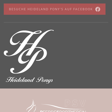
BESUCHE HEIDELAND PONY'S AUF FACEBOOK