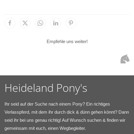
Empfehle uns weiter!
Heideland Pony's
Ihr seid auf der Suche nach einem Pony? Ein richtiges
Verlasspferd, mit dem ihr durch dick & dünn gehen könnt? Dann
seid ihr bei uns genau richtig! Auf Wunsch suchen & finden wir
gemeinsam mit euch, einen Wegbegleiter.